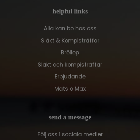
helpful links
Alla kan bo hos oss
Släkt & Kompisträffar
Bröllop
Släkt och kompisträffar
Erbjudande
Mats o Max
send a message
Följ oss i sociala medier