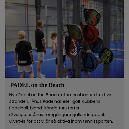
PADEL on the Beach
Nya Padel on the Beach, utomhusbanor direkt vid
stranden. Åhus Padelhall eller golf klubbens
Padelhall, bland kända turistorter
i Sverige är Åhus föregångare gällande padel.
Givetvis för att vi är så aktiva inom tennissporten.