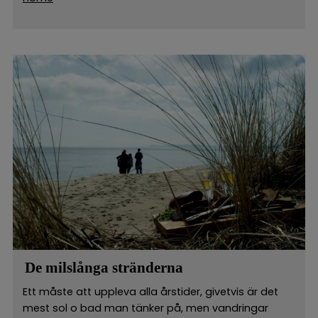
De milslånga stränderna
Ett måste att uppleva alla årstider, givetvis är det
mest sol o bad man tänker på, men vandringar