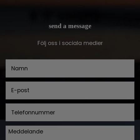
send a message
Följ oss i sociala medier