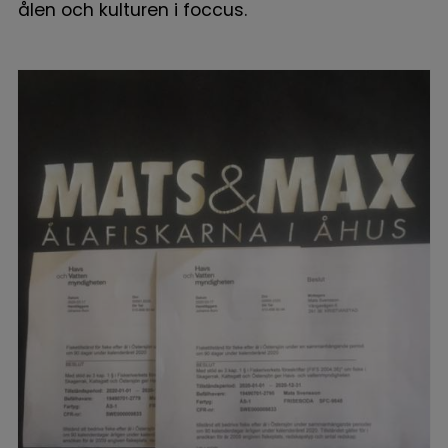
ålen och kulturen i foccus.