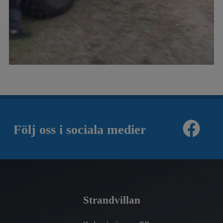
Följ oss i sociala medier
Strandvillan